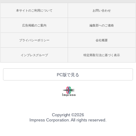
本サイトのご利用について
お問い合わせ
広告掲載のご案内
編集部へのご連絡
プライバシーポリシー
会社概要
インプレスグループ
特定商取引法に基づく表示
PC版で見る
Copyright ©
2026
Impress Corporation. All rights reserved.