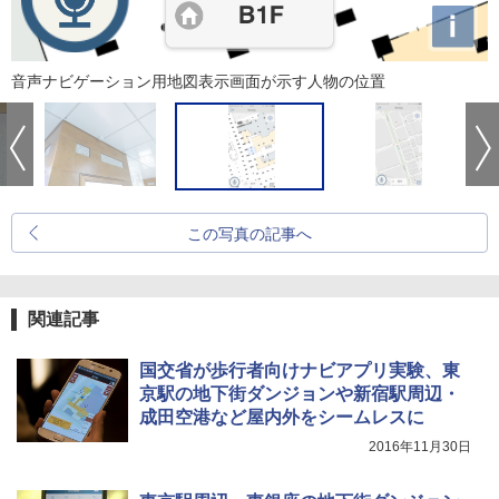
音声ナビゲーション用地図表示画面が示す人物の位置
この写真の記事へ
関連記事
国交省が歩行者向けナビアプリ実験、東
京駅の地下街ダンジョンや新宿駅周辺・
成田空港など屋内外をシームレスに
2016年11月30日