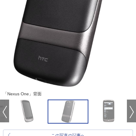
「Nexus One」背面
この写真の記事へ