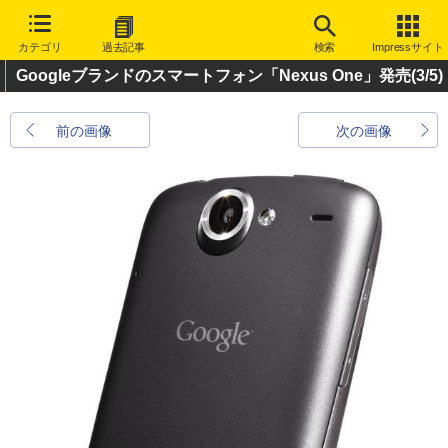
カテゴリ
過去記事
検索
Impressサイト
Googleブランドのスマートフォン「Nexus One」発売
(3/5)
前の画像
次の画像