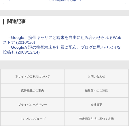
関連記事
・
Google、携帯キャリアと端末を自由に組み合わせられるWeb
ストア (2010/1/6)
・
Googleが謎の携帯端末を社員に配布、ブログに思わせぶりな
投稿も (2009/12/14)
本サイトのご利用について
お問い合わせ
広告掲載のご案内
編集部へのご連絡
プライバシーポリシー
会社概要
インプレスグループ
特定商取引法に基づく表示