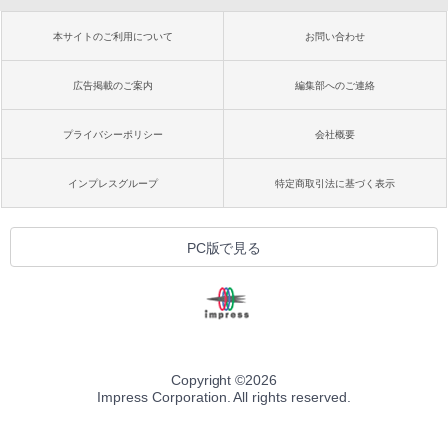
本サイトのご利用について
お問い合わせ
広告掲載のご案内
編集部へのご連絡
プライバシーポリシー
会社概要
インプレスグループ
特定商取引法に基づく表示
PC版で見る
Copyright ©
2026
Impress Corporation. All rights reserved.