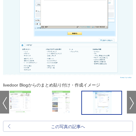
livedoor Blogからのまとめ貼り付け・作成イメージ
この写真の記事へ