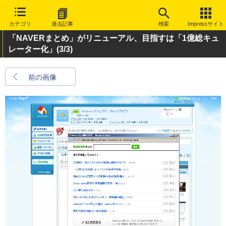
カテゴリ
過去記事
検索
Impressサイト
「NAVERまとめ」がリニューアル、目指すは「1億総キュ
レーター化」
(3/3)
前の画像