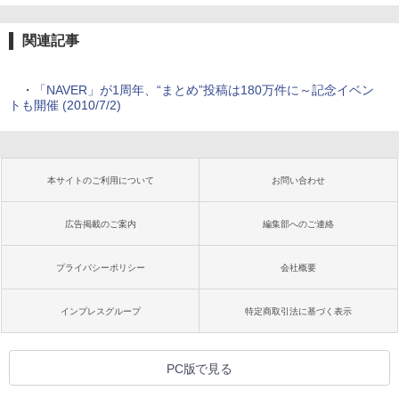
関連記事
・
「NAVER」が1周年、“まとめ”投稿は180万件に～記念イベン
トも開催 (2010/7/2)
本サイトのご利用について
お問い合わせ
広告掲載のご案内
編集部へのご連絡
プライバシーポリシー
会社概要
インプレスグループ
特定商取引法に基づく表示
PC版で見る