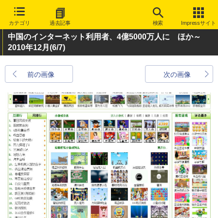
カテゴリ
過去記事
検索
Impressサイト
中国のインターネット利用者、4億5000万人に ほか～
2010年12月
(6/7)
前の画像
次の画像