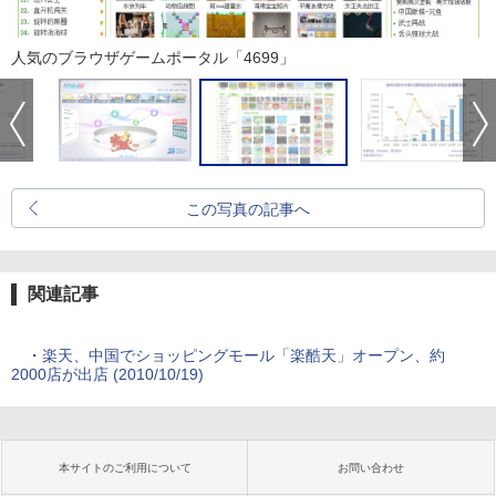
人気のブラウザゲームポータル「4699」
この写真の記事へ
関連記事
・
楽天、中国でショッピングモール「楽酷天」オープン、約
2000店が出店 (2010/10/19)
本サイトのご利用について
お問い合わせ