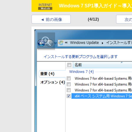
Windows 7 SP1導入ガイド
(4/12)
前の画像
次