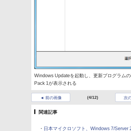
Windows Updateを起動し、更新プログラム
Pack 1が表示される
(4/12)
前の画像
次
関連記事
・
日本マイクロソフト、Windows 7/Server 20