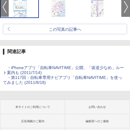
この写真の記事へ
関連記事
・
iPhoneアプリ「自転車NAVITIME」公開、「坂道少なめ」ルー
ト案内も (2011/7/14)
・
第117回：自転車専用ナビアプリ「自転車NAVITIME」を使っ
てみました (2011/8/18)
本サイトのご利用について
お問い合わせ
広告掲載のご案内
編集部へのご連絡