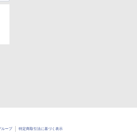
グループ
特定商取引法に基づく表示