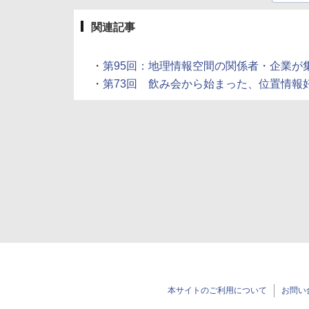
関連記事
・
第95回：地理情報空間の関係者・企業が集結！ 
・
第73回 飲み会から始まった、位置情報好きのサ
本サイトのご利用について
お問い