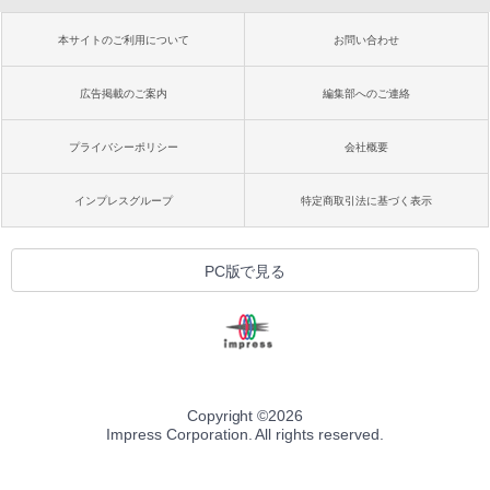
本サイトのご利用について
お問い合わせ
広告掲載のご案内
編集部へのご連絡
プライバシーポリシー
会社概要
インプレスグループ
特定商取引法に基づく表示
PC版で見る
Copyright ©
2026
Impress Corporation. All rights reserved.