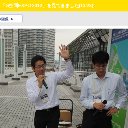
「G空間EXPO 2012」を見てきました
(13/23)
の画像