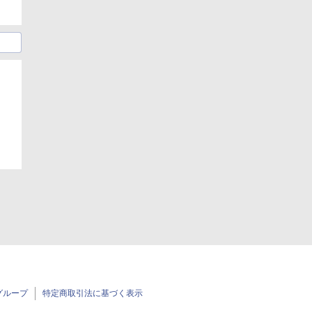
グループ
特定商取引法に基づく表示