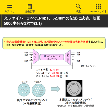
カテゴリ
過去記事
検索
Impressサイト
光ファイバー1本で1Pbps、52.4kmの伝送に成功、映画
5000本分が1秒で
(1/1)