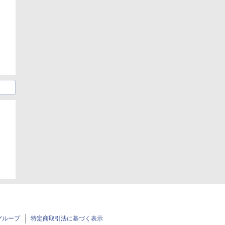
グループ
特定商取引法に基づく表示