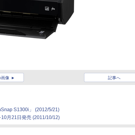
の画像
記事へ
 S1300i」 (2012/5/21)
月21日発売 (2011/10/12)