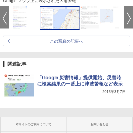
Google マップ上に表示された大雨警報
この写真の記事へ
関連記事
「Google 災害情報」提供開始、災害時
に検索結果の一番上に津波警報など表示
2013年3月7日
本サイトのご利用について
お問い合わせ