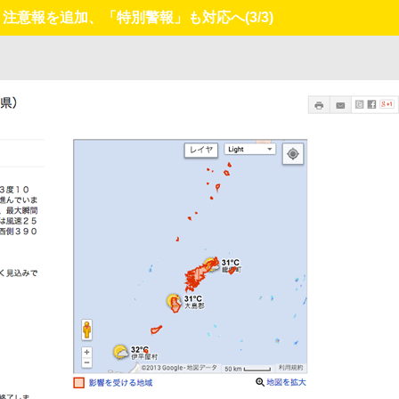
報・注意報を追加、「特別警報」も対応へ
(3/3)