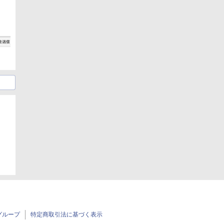
グループ
特定商取引法に基づく表示