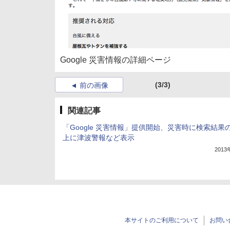
Google 災害情報の詳細ページ
(3/3)
前の画像
関連記事
「Google 災害情報」提供開始、災害時に検索結果
上に津波警報など表示
201
本サイトのご利用について
お問い