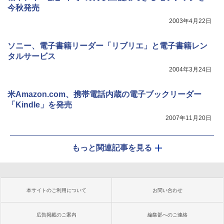
今秋発売
2003年4月22日
ソニー、電子書籍リーダー「リブリエ」と電子書籍レン
タルサービス
2004年3月24日
米Amazon.com、携帯電話内蔵の電子ブックリーダー
「Kindle」を発売
2007年11月20日
もっと関連記事を見る
本サイトのご利用について
お問い合わせ
広告掲載のご案内
編集部へのご連絡