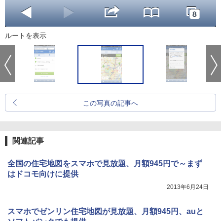
ルートを表示
この写真の記事へ
関連記事
全国の住宅地図をスマホで見放題、月額945円で～まず
はドコモ向けに提供
2013年6月24日
スマホでゼンリン住宅地図が見放題、月額945円、auと