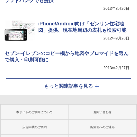
ソフトバンクでも提供
2013年8月26日
iPhone/Android向け「ゼンリン住宅地
図」提供、現在地周辺の表札も検索可能
2012年9月28日
セブン-イレブンのコピー機から地図やブロマイドを選ん
で購入・印刷可能に
2013年2月27日
もっと関連記事を見る
本サイトのご利用について
お問い合わせ
広告掲載のご案内
編集部へのご連絡