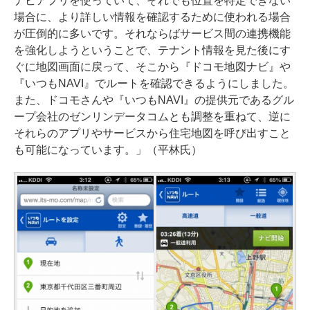
ナビアプリを使っていて、それでも位置を特定できない
場合に、より詳しい情報を確認するために使われる場合
が圧倒的に多いです。それならばサービス間の連携機能
を強化しようということで、テナント情報を見た後にす
ぐに地図画面に戻って、そこから『ドコモ地図ナビ』や
『いつもNAVI』でルートを確認できるようにしました。
また、ドコモさんや『いつもNAVI』の提供元であるグル
ープ会社のゼンリンデータコムとも調整を重ねて、逆に
それらのアプリやサービスから住宅地図を呼び出すこと
も可能になっています。」（平林氏）