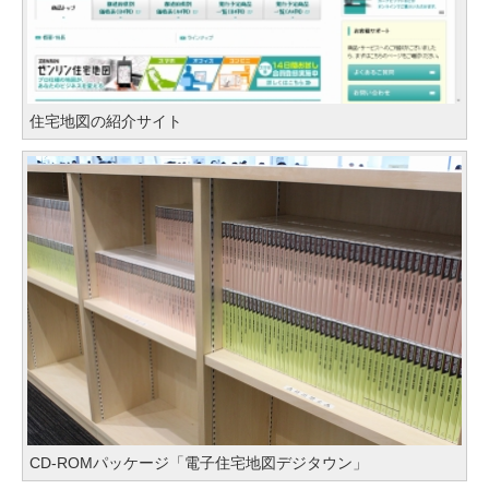
住宅地図の紹介サイト
CD-ROMパッケージ「電子住宅地図デジタウン」