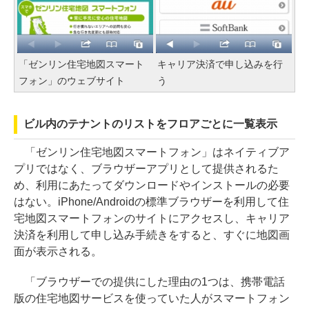
「ゼンリン住宅地図スマート
キャリア決済で申し込みを行
フォン」のウェブサイト
う
ビル内のテナントのリストをフロアごとに一覧表示
「ゼンリン住宅地図スマートフォン」はネイティブア
プリではなく、ブラウザーアプリとして提供されるた
め、利用にあたってダウンロードやインストールの必要
はない。iPhone/Androidの標準ブラウザーを利用して住
宅地図スマートフォンのサイトにアクセスし、キャリア
決済を利用して申し込み手続きをすると、すぐに地図画
面が表示される。
「ブラウザーでの提供にした理由の1つは、携帯電話
版の住宅地図サービスを使っていた人がスマートフォン