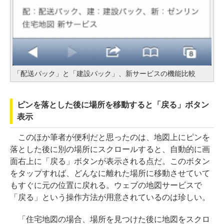
「配送パック」と「建設パック」、新サービスの機能比較
ピンを落とした後に場所を移動すると「戻る」ボタン
表示
このほか筆者が便利だと思ったのは、地図上にピンを
落とした後に別の場所にスクロールすると、自動的に画
面右上に「戻る」ボタンが表示される点だ。このボタン
をタップすれば、どんなに離れた場所に移動させていて
もすぐに元の位置に戻れる。ウェブの地図サービスで
「戻る」という操作方法が用意されているのは珍しい。
「住宅地図の場合、場所を見つけた後に地図をスクロ