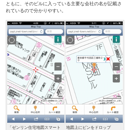
ともに、そのビルに入っている主要な会社の名が記載さ
れているので分かりやすい。
「ゼンリン住宅地図スマート
地図上にピンをドロップ