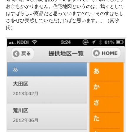
お金もかかりません。住宅地図というのは、我々として
はすばらしい商品だと思っていますので、そのすばらし
さをぜひ実感していただければと思います。」（真砂
氏）