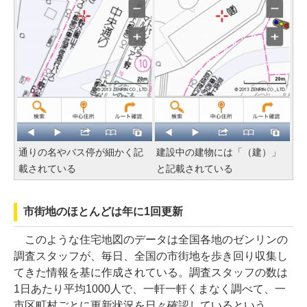
通りの名やバス停が細かく記
建設中の建物には「（建）」
載されている
と記載されている
市街地のほとんどは年に1回更新
このような住宅地図のデータは全国各地のゼンリンの
調査スタッフが、毎日、全国の市街地を歩き回り収集し
てきた情報を基に作成されている。調査スタッフの数は
1日あたり平均1000人で、一軒一軒くまなく調べて、一
市区町村ごとに更新状況を日々確認しているという。