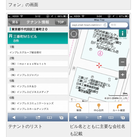
フォン」の画面
テナントのリスト
ビル名とともに主要な会社名
も記載