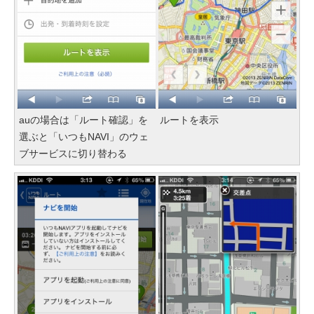
auの場合は「ルート確認」を
ルートを表示
選ぶと「いつもNAVI」のウェ
ブサービスに切り替わる