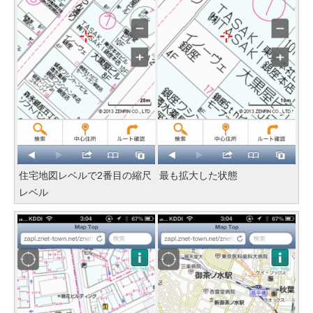
住宅地図レベルで2番目の縮尺
最も拡大した状態
レベル