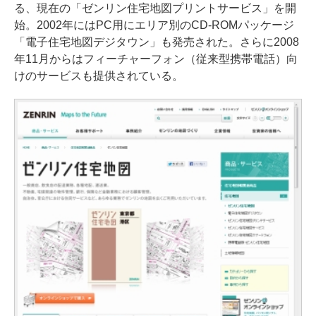
る、現在の「ゼンリン住宅地図プリントサービス」を開
始。2002年にはPC用にエリア別のCD-ROMパッケージ
「電子住宅地図デジタウン」も発売された。さらに2008
年11月からはフィーチャーフォン（従来型携帯電話）向
けのサービスも提供されている。