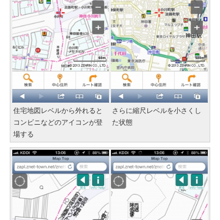
住宅地図レベルから外れると
さらに縮尺レベルを小さくし
コンビニなどのアイコンが登
た状態
場する