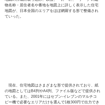
物名称・居住者名や番地を地図上に詳しく表示した住宅
地図が、日本全国のエリアをほぼ網羅する形で整備され
ていった。
現在、住宅地図はさまざまな形で提供されており、紙
の地図としてはB4判やA4判、ファイル版などで提供され
ている。また、2001年にはセブン-イレブンのマルチコ
ピー機で必要なエリアだけを選んで1枚300円で出力でき