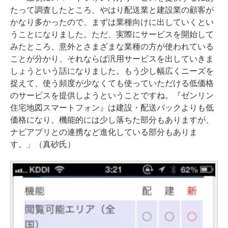
たって調査したところ、やはり配送業と建設業の顧客が
かなり多かったので、まずは業種向けに出していくとい
うことになりました。ただ、実際にサービスを開始して
みたところ、意外とさまざまな業種の方が使われている
ことが分かり、それならば汎用サービスを出していきま
しょうという話になりました。もう少し幅広くニーズを
捉えて、使う頻度が少なくても使っていただける低価格
のサービスを提供しようということですね。『ゼンリン
住宅地図スマートフォン』は建設・配送パックよりも低
価格になり、機能的には少し落ちた部分もありますが、
ナビアプリとの連携など進化している部分もありま
す。」（真砂氏）