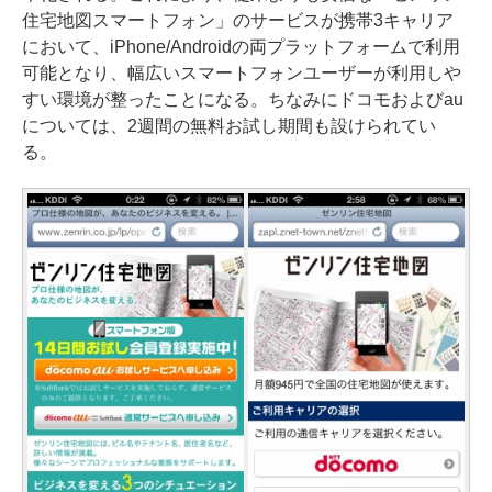
住宅地図スマートフォン」のサービスが携帯3キャリア
において、iPhone/Androidの両プラットフォームで利用
可能となり、幅広いスマートフォンユーザーが利用しや
すい環境が整ったことになる。ちなみにドコモおよびau
については、2週間の無料お試し期間も設けられてい
る。