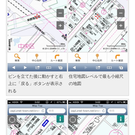
ピンを立てた後に動かすと右
住宅地図レベルで最も小縮尺
上に「戻る」ボタンが表示さ
の地図
れる