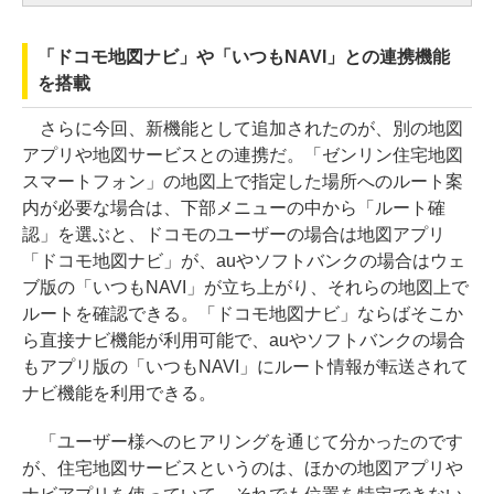
「ドコモ地図ナビ」や「いつもNAVI」との連携機能
を搭載
さらに今回、新機能として追加されたのが、別の地図
アプリや地図サービスとの連携だ。「ゼンリン住宅地図
スマートフォン」の地図上で指定した場所へのルート案
内が必要な場合は、下部メニューの中から「ルート確
認」を選ぶと、ドコモのユーザーの場合は地図アプリ
「ドコモ地図ナビ」が、auやソフトバンクの場合はウェ
ブ版の「いつもNAVI」が立ち上がり、それらの地図上で
ルートを確認できる。「ドコモ地図ナビ」ならばそこか
ら直接ナビ機能が利用可能で、auやソフトバンクの場合
もアプリ版の「いつもNAVI」にルート情報が転送されて
ナビ機能を利用できる。
「ユーザー様へのヒアリングを通じて分かったのです
が、住宅地図サービスというのは、ほかの地図アプリや