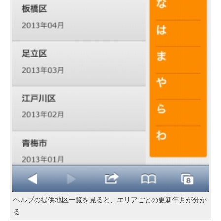
ヘルプの提供地区一覧を見ると、エリアごとの更新年月が分か
る