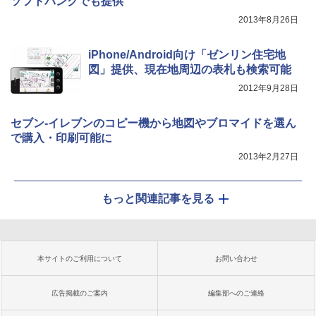
ソフトバンクでも提供
2013年8月26日
iPhone/Android向け「ゼンリン住宅地
図」提供、現在地周辺の表札も検索可能
2012年9月28日
セブン-イレブンのコピー機から地図やブロマイドを選ん
で購入・印刷可能に
2013年2月27日
もっと関連記事を見る
本サイトのご利用について
お問い合わせ
広告掲載のご案内
編集部へのご連絡