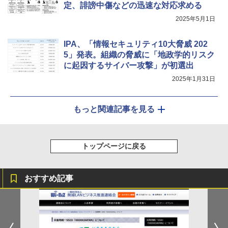
定、誹謗中傷などの迅速な対応求める
2025年5月1日
IPA、「情報セキュリティ10大脅威 202
5」発表。組織の脅威に「地政学的リスク
に起因するサイバー攻撃」が初選出
2025年1月31日
もっと関連記事を見る
トップページに戻る
おすすめ記事