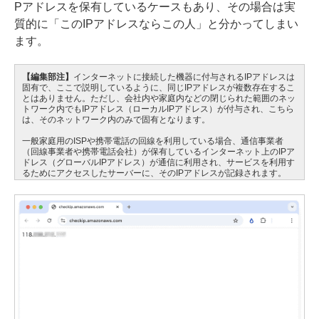
Pアドレスを保有しているケースもあり、その場合は実
質的に「このIPアドレスならこの人」と分かってしまい
ます。
【編集部注】
インターネットに接続した機器に付与されるIPアドレスは
固有で、ここで説明しているように、同じIPアドレスが複数存在するこ
とはありません。ただし、会社内や家庭内などの閉じられた範囲のネッ
トワーク内でもIPアドレス（ローカルIPアドレス）が付与され、こちら
は、そのネットワーク内のみで固有となります。
一般家庭用のISPや携帯電話の回線を利用している場合、通信事業者
（回線事業者や携帯電話会社）が保有しているインターネット上のIPア
ドレス（グローバルIPアドレス）が通信に利用され、サービスを利用す
るためにアクセスしたサーバーに、そのIPアドレスが記録されます。