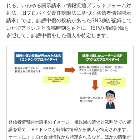
れる、いわゆる開示請求（情報流通プラットフォーム対
処法、旧プロバイダ責任制限法に基づく発信者情報開示
請求）では、誹謗中傷の投稿があったSNS側が記録して
いたIPアドレスと投稿時刻をもとに、ISPの接続記録を
参照して、誹謗中傷をした個人を特定します。
発信者情報開示請求のイメージ。複数回の請求と裁判所での審
議を経て、IPアドレスと時刻の情報から個人が特定されます。
ケースによっては会員情報から特定されるなど、ほかの情報が