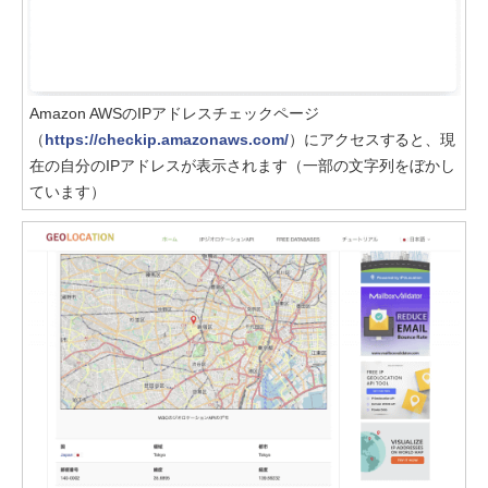
Amazon AWSのIPアドレスチェックページ
（
https://checkip.amazonaws.com/
）にアクセスすると、現
在の自分のIPアドレスが表示されます（一部の文字列をぼかし
ています）