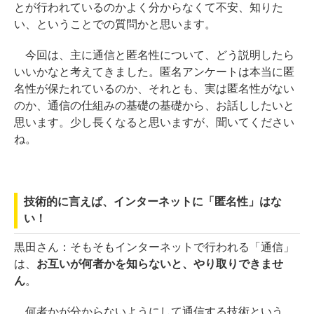
とが行われているのかよく分からなくて不安、知りた
い、ということでの質問かと思います。
今回は、主に通信と匿名性について、どう説明したら
いいかなと考えてきました。匿名アンケートは本当に匿
名性が保たれているのか、それとも、実は匿名性がない
のか、通信の仕組みの基礎の基礎から、お話ししたいと
思います。少し長くなると思いますが、聞いてください
ね。
技術的に言えば、インターネットに「匿名性」はな
い！
黒田さん：
そもそもインターネットで行われる「通信」
は、
お互いが何者かを知らないと、やり取りできませ
ん
。
何者かが分からないようにして通信する技術という