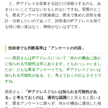
と、IPアドレスを収集する話だけ深掘りするのも、あ
まりいいことではないかもしれないですね。実際のとこ
ろ、匿名アンケートの実施者は、匿名で集めた回答を集
計・分析したいのであって、回答者のIPアドレスを得て
も特に使い道はなく、興味がないはずです。
技術者でも判断基準は「アンケートの内容」
――
黒田さんはIPアドレスについて「何かの機会に誰か
に知られる可能性は常にあります」ともおっしゃいまし
たが、どんな匿名アンケートでも、IPアドレスぐらいは
知られる可能性がある、と、考えておくのがよさそうで
すね。
黒田さん：
「IPアドレスぐらいは知られる可能性があ
る」と考えておくのは、適切な認識
だと言えると思いま
す。匿名アンケートに限らず、何かの機会に通信した相