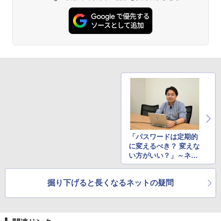
「パスワードは定期的
に変えるべき？ 変えな
い方がいい？」～ネッ
トの疑問をIIJに聞きま
した
掘り下げると長くなるネットの疑問