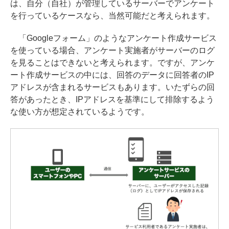
は、自分（自社）が管理しているサーバーでアンケート
を行っているケースなら、当然可能だと考えられます。
「Googleフォーム」のようなアンケート作成サービス
を使っている場合、アンケート実施者がサーバーのログ
を見ることはできないと考えられます。ですが、アンケ
ート作成サービスの中には、回答のデータに回答者のIP
アドレスが含まれるサービスもあります。いたずらの回
答があったとき、IPアドレスを基準にして排除するよう
な使い方が想定されているようです。