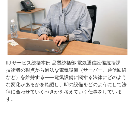
IIJ サービス統括本部 品質統括部 電気通信設備統括課
技術者の視点から適法な電気設備（サーバー、通信回線
など）を維持する――電気設備に関する法律にどのよう
な変化があるかを確認し、IIJの設備をどのようにして法
律に合わせていくべきかを考えていく仕事をしていま
す。