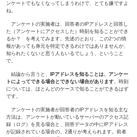
ンケートでもなくなってしまうわけで、とても嫌ですよ
ね。
アンケートの実施者は、回答者のIPアドレスと回答し
た（アンケートにアクセスした）時刻を知ることができ
るか？ を考えてみます。先述のとおり、この2つの情
報があっても身元を特定できるわけではありませんが、
知られたくないと思う人もいるでしょう、ということ
で。
結論から言うと、
IPアドレスを知ることは、アンケー
トによってできる場合とできない場合があります
。時刻
については、ほとんどのケースで知ることができるはず
です。
アンケートの実施者が回答者のIPアドレスを知る主な
方法は、アンケートが動いているサーバーのアクセス記
録（ログ）を見る場合と、回答データの中にIPアドレス
が記録されている場合の、2通りが考えられます。前者