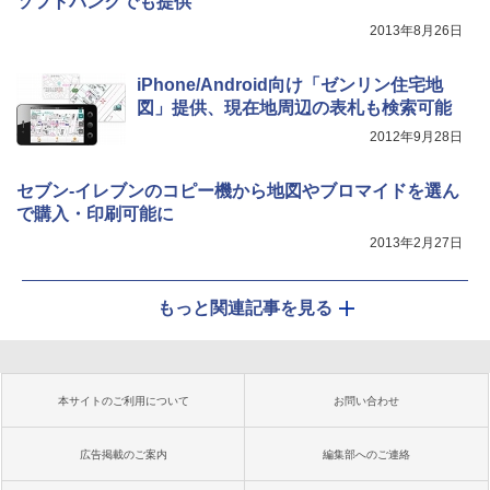
ソフトバンクでも提供
2013年8月26日
iPhone/Android向け「ゼンリン住宅地
図」提供、現在地周辺の表札も検索可能
2012年9月28日
セブン-イレブンのコピー機から地図やブロマイドを選ん
で購入・印刷可能に
2013年2月27日
もっと関連記事を見る
本サイトのご利用について
お問い合わせ
広告掲載のご案内
編集部へのご連絡