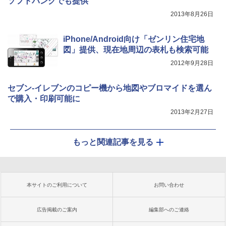
ソフトバンクでも提供
2013年8月26日
iPhone/Android向け「ゼンリン住宅地
図」提供、現在地周辺の表札も検索可能
2012年9月28日
セブン-イレブンのコピー機から地図やブロマイドを選ん
で購入・印刷可能に
2013年2月27日
もっと関連記事を見る
本サイトのご利用について
お問い合わせ
広告掲載のご案内
編集部へのご連絡