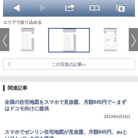
エリアで絞り込める
この写真の記事へ
関連記事
全国の住宅地図をスマホで見放題、月額945円で～まず
はドコモ向けに提供
2013年6月24日
スマホでゼンリン住宅地図が見放題、月額945円、auと