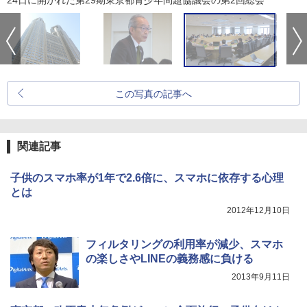
24日に開かれた第29期東京都青少年問題協議会の第2回総会
この写真の記事へ
関連記事
子供のスマホ率が1年で2.6倍に、スマホに依存する心理
とは
2012年12月10日
フィルタリングの利用率が減少、スマホ
の楽しさやLINEの義務感に負ける
2013年9月11日