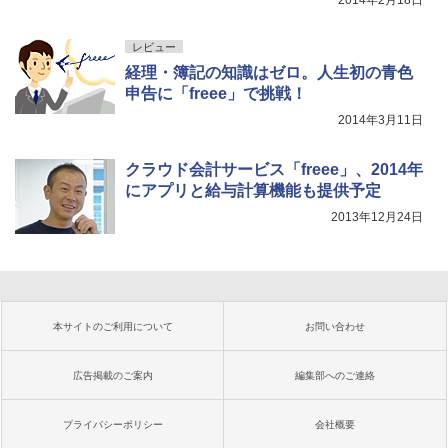
レビュー
経理・簿記の知識はゼロ。人生初の青色
申告に「freee」で挑戦！
2014年3月11日
クラウド会計サービス「freee」、2014年
にアプリと給与計算機能も提供予定
2013年12月24日
本サイトのご利用について
お問い合わせ
広告掲載のご案内
編集部へのご連絡
プライバシーポリシー
会社概要