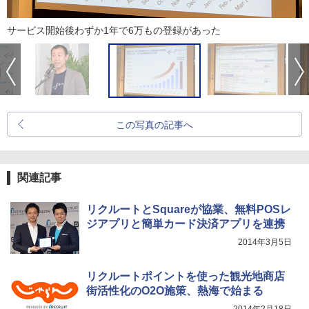
サービス開始後わずか1年で6万もの登録があった
この写真の記事へ
関連記事
リクルートとSquareが協業、無料POSレ
ジアプリと簡単カード決済アプリを連携
2014年3月5日
リクルートポイントを使った観光地商店
街活性化のO2O施策、熱海で始まる
2014年2月18日