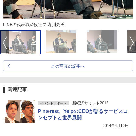
LINEの代表取締役社長 森川亮氏
この写真の記事へ
関連記事
新経済サミット2013
イベントレポート
Pinterest、YelpのCEOが語るサービスコ
ンセプトと世界展開
2014年4月10日