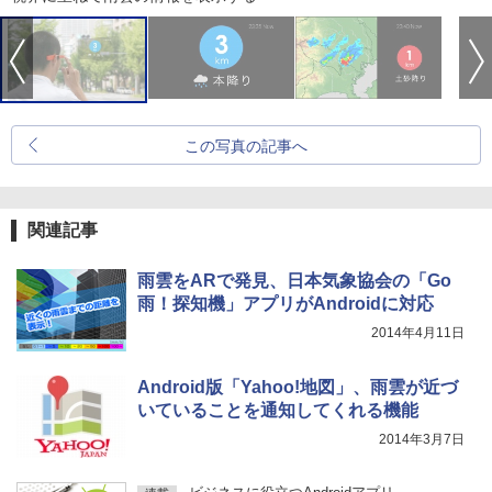
この写真の記事へ
関連記事
雨雲をARで発見、日本気象協会の「Go
雨！探知機」アプリがAndroidに対応
2014年4月11日
Android版「Yahoo!地図」、雨雲が近づ
いていることを通知してくれる機能
2014年3月7日