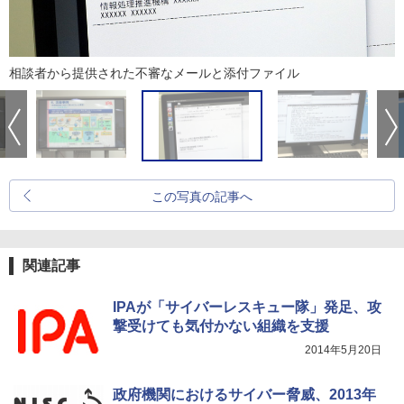
相談者から提供された不審なメールと添付ファイル
この写真の記事へ
関連記事
IPAが「サイバーレスキュー隊」発足、攻
撃受けても気付かない組織を支援
2014年5月20日
政府機関におけるサイバー脅威、2013年