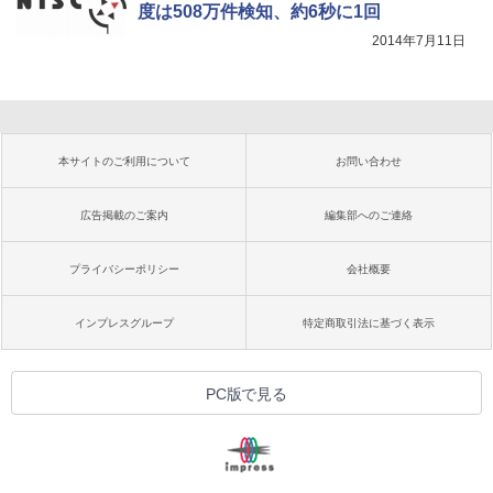
度は508万件検知、約6秒に1回
2014年7月11日
本サイトのご利用について
お問い合わせ
広告掲載のご案内
編集部へのご連絡
プライバシーポリシー
会社概要
インプレスグループ
特定商取引法に基づく表示
PC版で見る