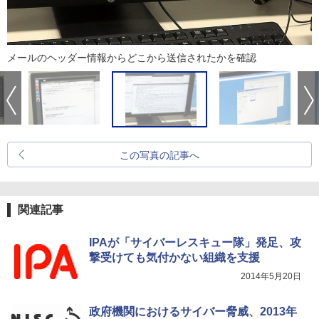
メールのヘッダー情報からどこから送信されたかを確認
この写真の記事へ
関連記事
IPAが「サイバーレスキュー隊」発足、攻
撃受けても気付かない組織を支援
2014年5月20日
政府機関におけるサイバー脅威、2013年