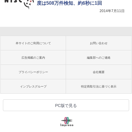
度は508万件検知、約6秒に1回
2014年7月11日
本サイトのご利用について
お問い合わせ
広告掲載のご案内
編集部へのご連絡
プライバシーポリシー
会社概要
インプレスグループ
特定商取引法に基づく表示
PC版で見る