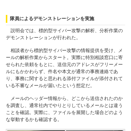
隊員によるデモンストレーションを実施
説明会では、標的型サイバー攻撃の解析、分析作業の
デモンストレーションが行われた。
相談者から標的型サイバー攻撃の情報提供を受け、メ
ールの解析作業からスタート。実際に特別相談窓口に寄
せられた依頼をもとに、送信元のアドレスがフリーメー
ルにもかかわらず、件名や本文が通常の事務連絡であ
り、事務に関すると思われる添付ファイルが添付されて
いる不審なメールが届いたという想定だ。
メールのヘッダー情報から、どこから送信されたのか
を調査し、通常社内でやりとりしているメールとは違う
ことを確認。実際に、ファイルを展開した場合どのよう
な挙動するかも確認する。