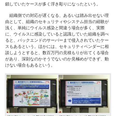
鎖していたケースが多く浮き彫りになったという。
組織側での対応が遅くなる、あるいは踏み出せない理
由として、組織のセキュリティやシステム担当の経験が
浅く、単純にウイルス感染と間違う場合が多く、実際
に、ウイルスに感染していると認識していた組織を調べ
ると、バックエンドのサーバーまで侵入されていたケー
スもあるという。ほかには、セキュリティベンダーに相
談しようとすると、数百万円の見積もりが出てくる場合
があり、深刻なのかそうでないのか見極めができず、動
けない場合もあるという。