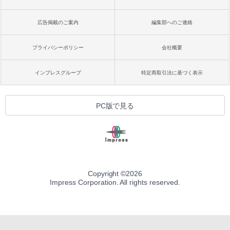
広告掲載のご案内
編集部へのご連絡
プライバシーポリシー
会社概要
インプレスグループ
特定商取引法に基づく表示
PC版で見る
Copyright ©
2026
Impress Corporation. All rights reserved.