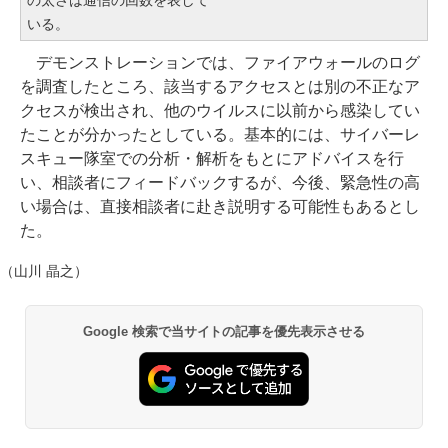
の太さは通信の回数を表して
いる。
デモンストレーションでは、ファイアウォールのログ
を調査したところ、該当するアクセスとは別の不正なア
クセスが検出され、他のウイルスに以前から感染してい
たことが分かったとしている。基本的には、サイバーレ
スキュー隊室での分析・解析をもとにアドバイスを行
い、相談者にフィードバックするが、今後、緊急性の高
い場合は、直接相談者に赴き説明する可能性もあるとし
た。
（山川 晶之）
Google 検索で当サイトの記事を優先表示させる