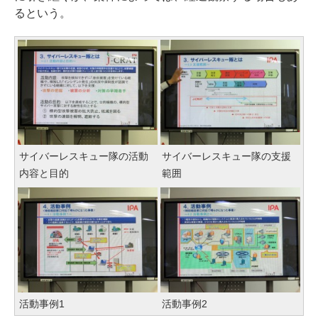
るという。
サイバーレスキュー隊の活動
サイバーレスキュー隊の支援
内容と目的
範囲
活動事例1
活動事例2