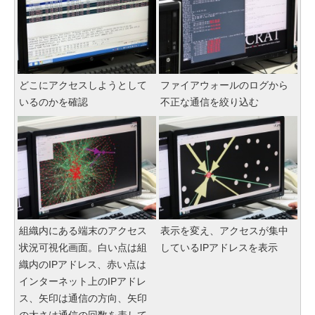
どこにアクセスしようとして
ファイアウォールのログから
いるのかを確認
不正な通信を絞り込む
組織内にある端末のアクセス
表示を変え、アクセスが集中
状況可視化画面。白い点は組
しているIPアドレスを表示
織内のIPアドレス、赤い点は
インターネット上のIPアドレ
ス、矢印は通信の方向、矢印