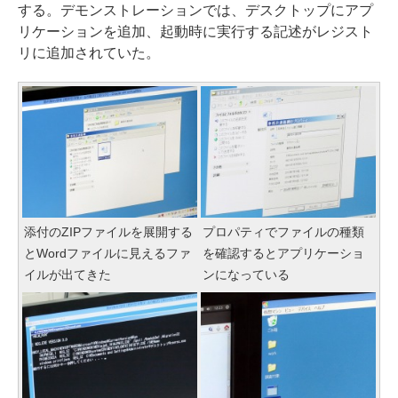
する。デモンストレーションでは、デスクトップにアプ
リケーションを追加、起動時に実行する記述がレジスト
リに追加されていた。
添付のZIPファイルを展開する
プロパティでファイルの種類
とWordファイルに見えるファ
を確認するとアプリケーショ
イルが出てきた
ンになっている