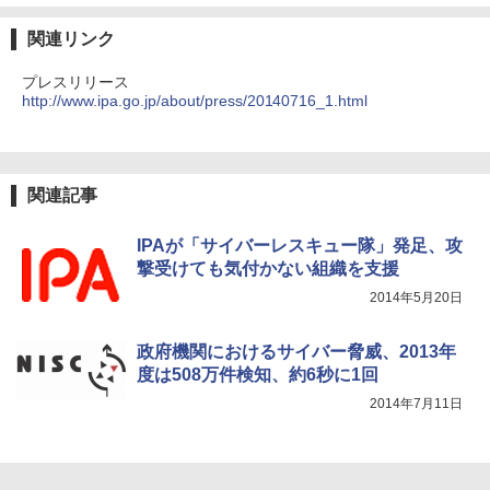
関連リンク
プレスリリース
http://www.ipa.go.jp/about/press/20140716_1.html
関連記事
IPAが「サイバーレスキュー隊」発足、攻
撃受けても気付かない組織を支援
2014年5月20日
政府機関におけるサイバー脅威、2013年
度は508万件検知、約6秒に1回
2014年7月11日