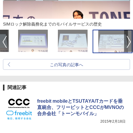
SIMロック解除義務化までのモバイルサービスの歴史
この写真の記事へ
関連記事
freebit mobileとTSUTAYA/Tカードを垂
直統合、フリービットとCCCがMVNOの
合弁会社「トーンモバイル」
2015年2月18日