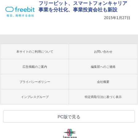
フリービット、スマートフォンキャリア
事業を分社化、事業投資会社も新設
2015年1月27日
本サイトのご利用について
お問い合わせ
広告掲載のご案内
編集部へのご連絡
プライバシーポリシー
会社概要
インプレスグループ
特定商取引法に基づく表示
PC版で見る