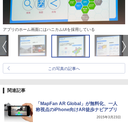
アプリのホーム画面にはハニカムUIを採用している
この写真の記事へ
関連記事
「MapFan AR Global」が無料化、一人
称視点のiPhone向けAR徒歩ナビアプリ
2015年3月23日