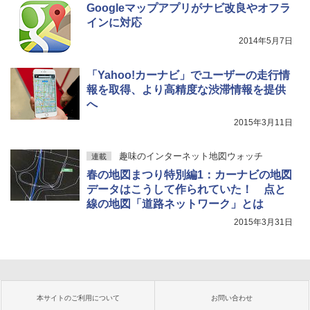
Googleマップアプリがナビ改良やオフラ
インに対応
2014年5月7日
「Yahoo!カーナビ」でユーザーの走行情
報を取得、より高精度な渋滞情報を提供
へ
2015年3月11日
趣味のインターネット地図ウォッチ
連載
春の地図まつり特別編1：カーナビの地図
データはこうして作られていた！ 点と
線の地図「道路ネットワーク」とは
2015年3月31日
本サイトのご利用について
お問い合わせ