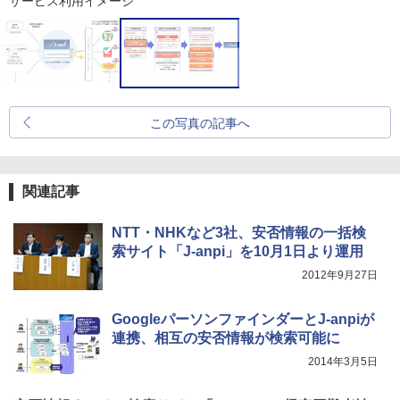
サービス利用イメージ
この写真の記事へ
関連記事
NTT・NHKなど3社、安否情報の一括検
索サイト「J-anpi」を10月1日より運用
2012年9月27日
GoogleパーソンファインダーとJ-anpiが
連携、相互の安否情報が検索可能に
2014年3月5日