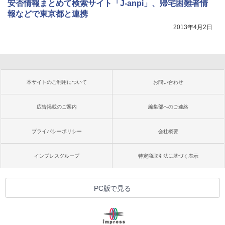
安否情報まとめて検索サイト「J-anpi」、帰宅困難者情
報などで東京都と連携
2013年4月2日
本サイトのご利用について
お問い合わせ
広告掲載のご案内
編集部へのご連絡
プライバシーポリシー
会社概要
インプレスグループ
特定商取引法に基づく表示
PC版で見る