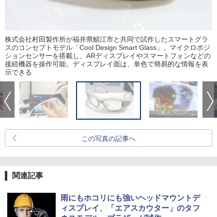
株式会社村田製作所が福井県鯖江市と共同で試作したスマートグラ
スのコンセプトモデル「Cool Design Smart Glass」。マイクロポジ
ションセンサーを搭載し、ARディスプレイやスマートフォンなどの
接続機器を操作可能。ディスプレイ面は、単色で簡易的な情報を表
示できる
この写真の記事へ
関連記事
雨にもホコリにも強いヘッドマウントデ
ィスプレイ、「エアスカウター」のタフ