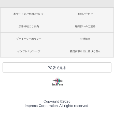
本サイトのご利用について
お問い合わせ
広告掲載のご案内
編集部へのご連絡
プライバシーポリシー
会社概要
インプレスグループ
特定商取引法に基づく表示
PC版で見る
Copyright ©
2026
Impress Corporation. All rights reserved.