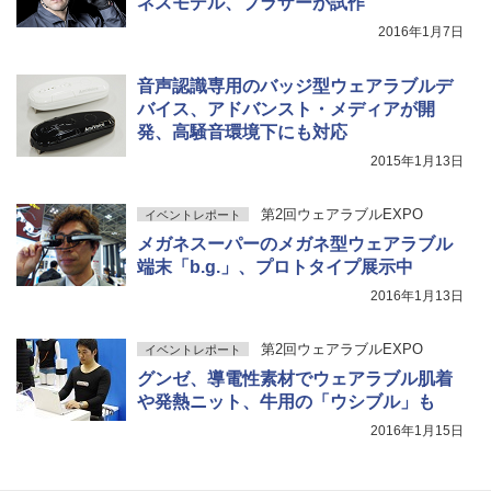
ネスモデル、ブラザーが試作
2016年1月7日
音声認識専用のバッジ型ウェアラブルデ
バイス、アドバンスト・メディアが開
発、高騒音環境下にも対応
2015年1月13日
第2回ウェアラブルEXPO
イベントレポート
メガネスーパーのメガネ型ウェアラブル
端末「b.g.」、プロトタイプ展示中
2016年1月13日
第2回ウェアラブルEXPO
イベントレポート
グンゼ、導電性素材でウェアラブル肌着
や発熱ニット、牛用の「ウシブル」も
2016年1月15日