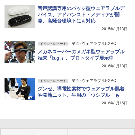
音声認識専用のバッジ型ウェアラブルデ
バイス、アドバンスト・メディアが開
発、高騒音環境下にも対応
2015年1月13日
第2回ウェアラブルEXPO
イベントレポート
メガネスーパーのメガネ型ウェアラブル
端末「b.g.」、プロトタイプ展示中
2016年1月13日
第2回ウェアラブルEXPO
イベントレポート
グンゼ、導電性素材でウェアラブル肌着
や発熱ニット、牛用の「ウシブル」も
2016年1月15日