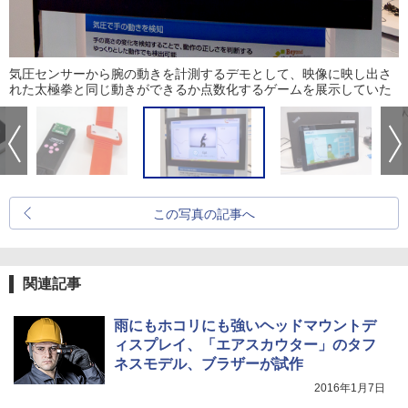
気圧センサーから腕の動きを計測するデモとして、映像に映し出さ
れた太極拳と同じ動きができるか点数化するゲームを展示していた
この写真の記事へ
関連記事
雨にもホコリにも強いヘッドマウントデ
ィスプレイ、「エアスカウター」のタフ
ネスモデル、ブラザーが試作
2016年1月7日