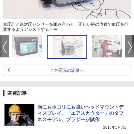
血圧計と絶対圧センサーを組み合わせ、正しい腕の位置で血圧を計
測するようアシストするデモ
この写真の記事へ
関連記事
雨にもホコリにも強いヘッドマウントデ
ィスプレイ、「エアスカウター」のタフ
ネスモデル、ブラザーが試作
2016年1月7日