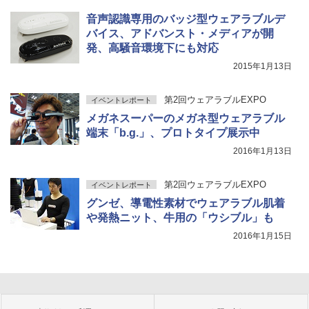
音声認識専用のバッジ型ウェアラブルデ
バイス、アドバンスト・メディアが開
発、高騒音環境下にも対応
2015年1月13日
第2回ウェアラブルEXPO
イベントレポート
メガネスーパーのメガネ型ウェアラブル
端末「b.g.」、プロトタイプ展示中
2016年1月13日
第2回ウェアラブルEXPO
イベントレポート
グンゼ、導電性素材でウェアラブル肌着
や発熱ニット、牛用の「ウシブル」も
2016年1月15日