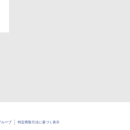
日
グループ
特定商取引法に基づく表示