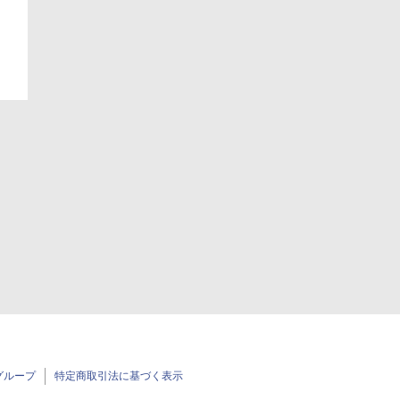
日
グループ
特定商取引法に基づく表示