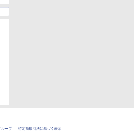
日
グループ
特定商取引法に基づく表示