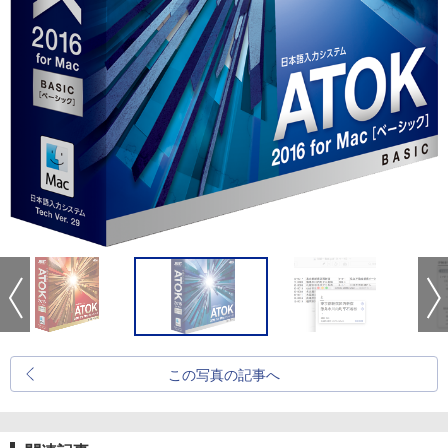
この写真の記事へ