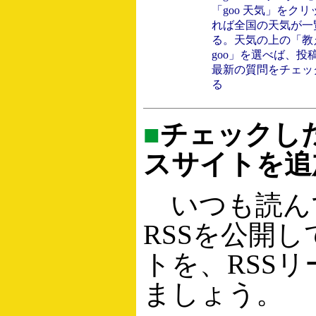
「goo 天気」をクリ
れば全国の天気が一
る。天気の上の「教
goo」を選べば、投
最新の質問をチェッ
る
■
チェックし
スサイトを追
いつも読ん
RSSを公開
トを、RSS
ましょう。