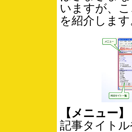
いますが、こ
を紹介します
【メニュー】
記事タイトル