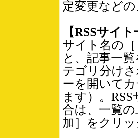
定変更などの
【RSSサイト
サイト名の［
と、記事一覧
テゴリ分けさ
ーを開いてカ
ます）。RS
合は、一覧の
加］をクリッ