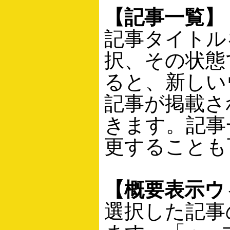
【記事一覧】
記事タイトル
択、その状態
ると、新しい
記事が掲載さ
きます。記事
更することも
【概要表示ウ
選択した記事