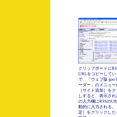
クリップボードにRS
URLをコピーしてい
で、「ウェブ版 goo 
ーダー」のメニュー
［サイト追加］をク
しすると、表示された
の入力欄にRSSのU
動的に入力される。
定］をクリックした