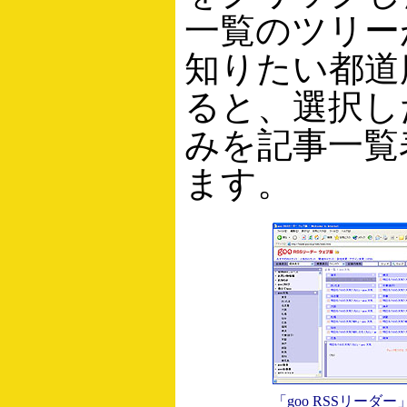
一覧のツリー
知りたい都道
ると、選択し
みを記事一覧
ます。
「goo RSSリーダー