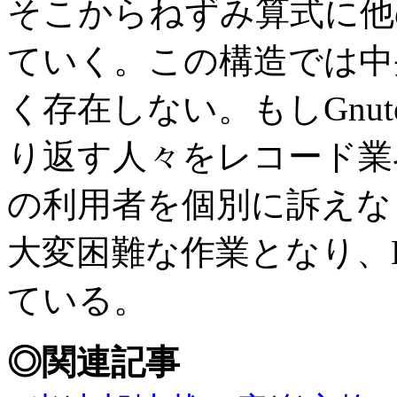
そこからねずみ算式に他
ていく。この構造では中
く存在しない。もしGnut
り返す人々をレコード業
の利用者を個別に訴えな
大変困難な作業となり、B
ている。
◎関連記事