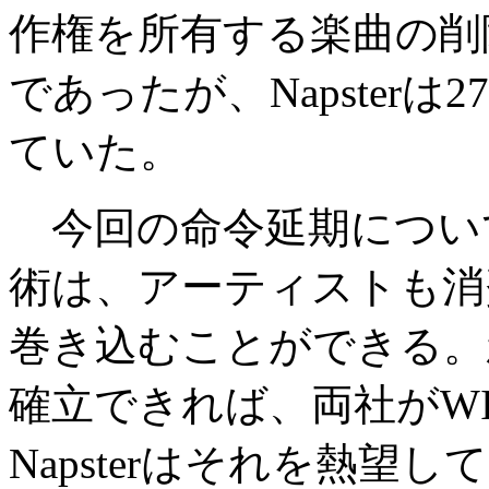
作権を所有する楽曲の削
であったが、Napster
ていた。
今回の命令延期についてNap
術は、アーティストも消
巻き込むことができる。
確立できれば、両社がWI
Napsterはそれを熱