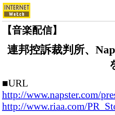
【音楽配信】
連邦控訴裁判所、Nap
■URL
http://www.napster.com/pre
http://www.riaa.com/PR_St