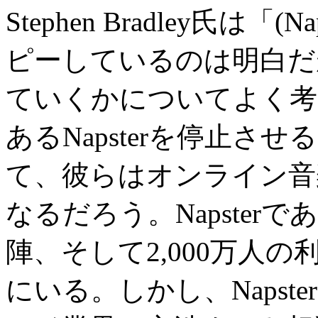
Stephen Bradley氏は
ピーしているのは明白だ
ていくかについてよく考
あるNapsterを停止
て、彼らはオンライン音
なるだろう。Napste
陣、そして2,000万人
にいる。しかし、Naps