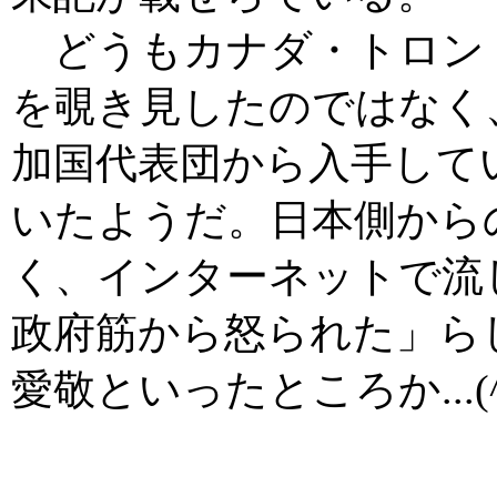
どうもカナダ・トロン
を覗き見したのではなく
加国代表団から入手して
いたようだ。日本側から
く、インターネットで流
政府筋から怒られた」ら
愛敬といったところか...(^