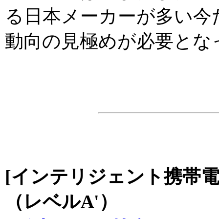
る日本メーカーが多い今
動向の見極めが必要とな
[インテリジェント携帯電
（レベルA'）