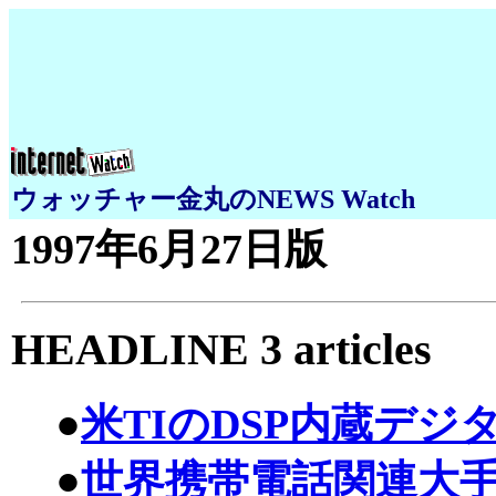
ウォッチャー金丸のNEWS Watch
1997年6月27日版
HEADLINE 3 articles
●
米TIのDSP内蔵デジ
●
世界携帯電話関連大手