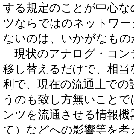
する規定のことが中心な
ツならではのネットワー
ないのは、いかがなもの
現状のアナログ・コン
移し替えるだけで、相当
利で、現在の流通上での
うのも致し方無いことで
ンツを流通させる情報機
て）などへの影響等を考