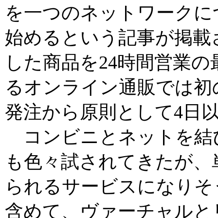
を一つのネットワークに
始めるという記事が掲載
した商品を24時間営業
るオンライン通販では初
発注から原則として4日
コンビニとネットを結
も色々試されてきたが、
られるサービスになりそ
含めて、ヴァーチャルと