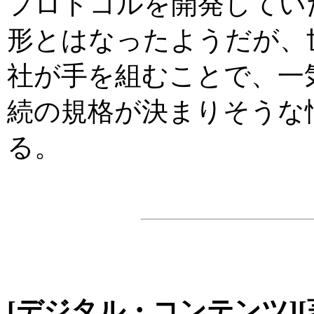
プロトコルを開発してい
形とはなったようだが、
社が手を組むことで、一
続の規格が決まりそうな
る。
[デジタル・コンテンツ][