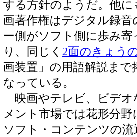
する方針のようだ。他に
画著作権はデジタル録音
ー側がソフト側に歩み寄
り、同じく
2面のきょう
画装置」の用語解説まで
なっている。
映画やテレビ、ビデオ
メント市場では花形分野
ソフト・コンテンツの流