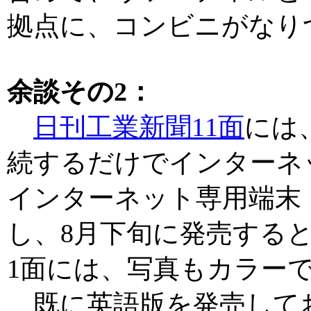
拠点に、コンビニがなり
余談その2：
日刊工業新聞11面
には
続するだけでインターネ
インターネット専用端末
し、8月下旬に発売する
1面には、写真もカラー
既に英語版を発売してお