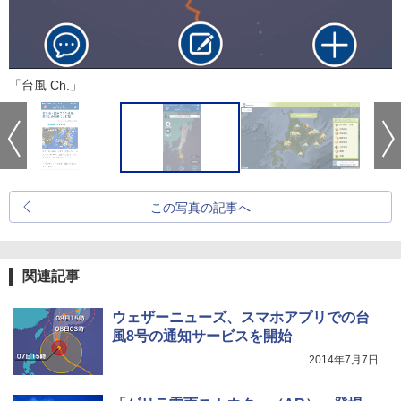
「台風 Ch.」
この写真の記事へ
関連記事
ウェザーニューズ、スマホアプリでの台
風8号の通知サービスを開始
2014年7月7日