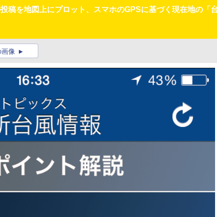
の投稿を地図上にプロット、スマホのGPSに基づく現在地の「
の画像