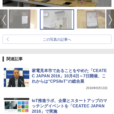
この写真の記事へ
関連記事
家電見本市であることをやめた「CEATE
C JAPAN 2016」10月4日～7日開催、こ
れからは“CPS/IoT”の総合展
2016年9月13日
IoT推進ラボ、企業とスタートアップのマ
ッチングイベントを「CEATEC JAPAN
2016」で実施