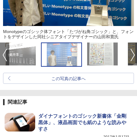
Monotypeのゴシック体フォント「たづがね角ゴシック」と、フォン
トをデザインした同社シニアタイプデザイナーの山田和寛氏
この写真の記事へ
関連記事
ダイナフォントのゴシック新書体「金剛
黒体」、液晶画面でも紙のような読みや
すさ