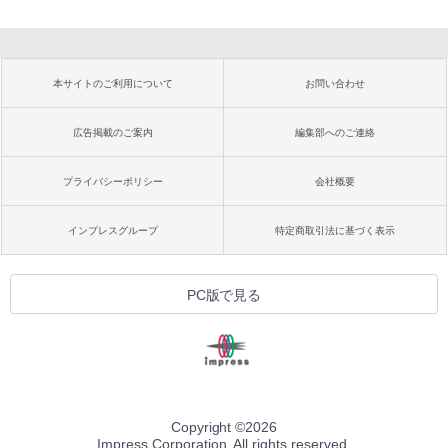
本サイトのご利用について
お問い合わせ
広告掲載のご案内
編集部へのご連絡
プライバシーポリシー
会社概要
インプレスグループ
特定商取引法に基づく表示
PC版で見る
Copyright ©
2026
Impress Corporation. All rights reserved.