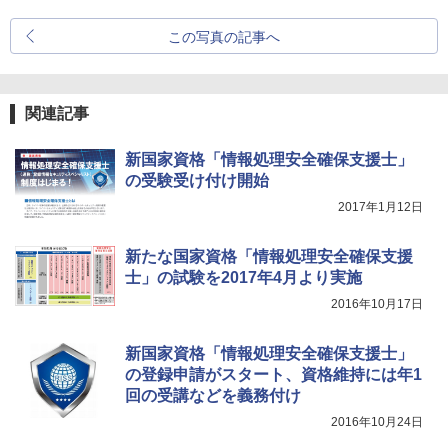
この写真の記事へ
関連記事
新国家資格「情報処理安全確保支援士」
の受験受け付け開始
2017年1月12日
新たな国家資格「情報処理安全確保支援
士」の試験を2017年4月より実施
2016年10月17日
新国家資格「情報処理安全確保支援士」
の登録申請がスタート、資格維持には年1
回の受講などを義務付け
2016年10月24日