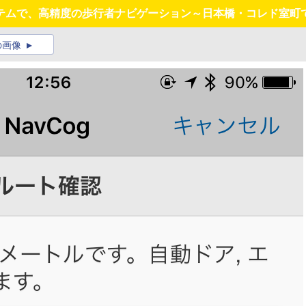
テムで、高精度の歩行者ナビゲーション～日本橋・コレド室町
の画像