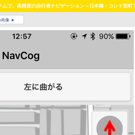
テムで、高精度の歩行者ナビゲーション～日本橋・コレド室町
の画像